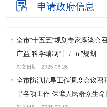
申请政府信息
全市“十五五”规划专家座谈会
广益 科学编制“十五五”规划
发文日期：2025-08-26
全市防汛抗旱工作调度会议召
旱各项工作 保障人民群众生命
发文日期：2025-07-17