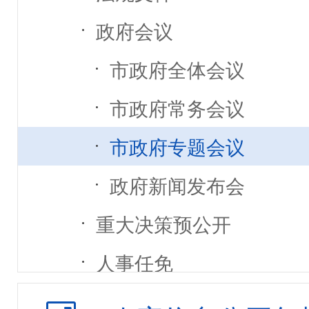
政府会议
市政府全体会议
市政府常务会议
市政府专题会议
政府新闻发布会
重大决策预公开
人事任免
规划计划