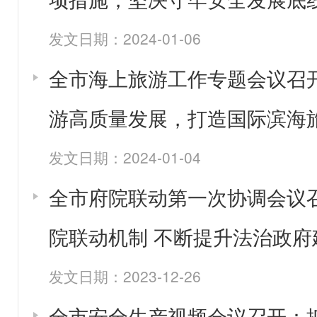
发文日期：2024-01-06
全市海上旅游工作专题会议召
游高质量发展，打造国际滨海
发文日期：2024-01-04
全市府院联动第一次协调会议
院联动机制 不断提升法治政府
发文日期：2023-12-26
全市安全生产视频会议召开：