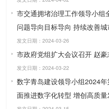
市交通拥堵治理工作领导小组
问题导向目标导向 持续改善城
发文日期：2024-03-26
市政府党组扩大会议召开 赵
发文日期：2024-03-22
数字青岛建设领导小组2024
面推进数字化转型 增创高质量
发文日期：2024-03-15