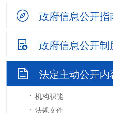
政府信息公开指
政府信息公开制
法定主动公开内
机构职能
法规文件