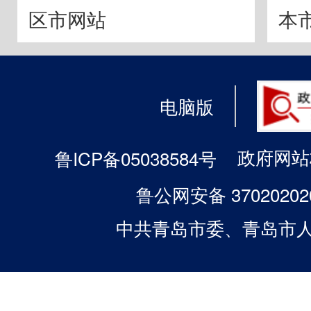
区市网站
本
电脑版
政府网站标
鲁ICP备05038584号
鲁公网安备 37020202
中共青岛市委、青岛市