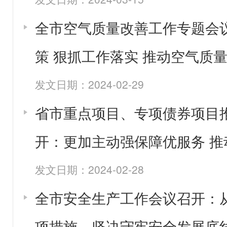
全市空气质量改善工作专题会
策 狠抓工作落实 推动空气质
发文日期：2024-02-29
省市重点项目、专项债券项目
开：更加主动强保障优服务 
发文日期：2024-02-28
全市安全生产工作会议召开：
项措施，坚决守牢安全发展底