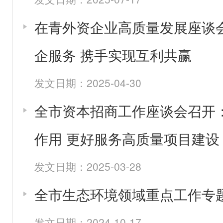
在青外资企业高质量发展座谈
企服务 携手实现互利共赢
发文日期：2025-04-30
全市资本招商工作座谈会召开：
作用 更好服务高质量项目建设
发文日期：2025-03-28
全市生态环境领域重点工作专
发文日期：2024-10-17