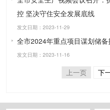
控 坚决守住安全发展底线
发文日期：2023-11-29
全市2024年重点项目谋划储
发文日期：2023-11-16
上一页
下