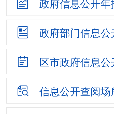
政府信息公开年
统计信息
财政信息
政府部门信息公
行政权力
重点领域专题
区市政府信息公
公共企事业单位
业务动态
信息公开查阅场
组织管理
工作交流