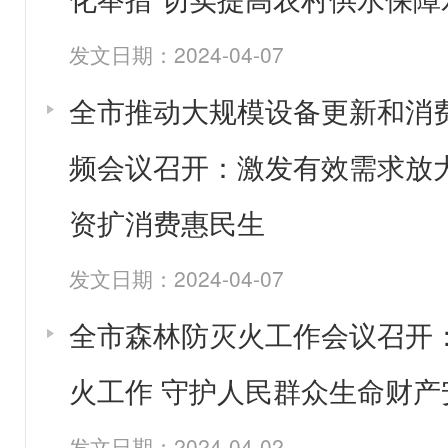
发文日期：2024-04-07
全市推动大规模设备更新和消
频会议召开：激发有效需求放
资扩消费惠民生
发文日期：2024-04-07
全市森林防灭火工作会议召开
火工作 守护人民群众生命财产
发文日期：2024-04-02