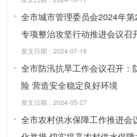
全市城市管理委员会2024年
专项整治攻坚行动推进会议召
发文日期：2024-07-18
全市防汛抗旱工作会议召开：
险 营造安全稳定良好环境
发文日期：2024-05-27
全市农村供水保障工作推进会
化举措 切实提高农村供水保障