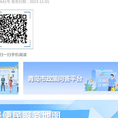
号 发布日期：2013-11-01