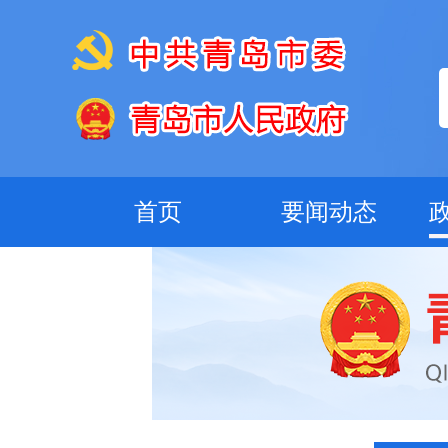
首页
要闻动态