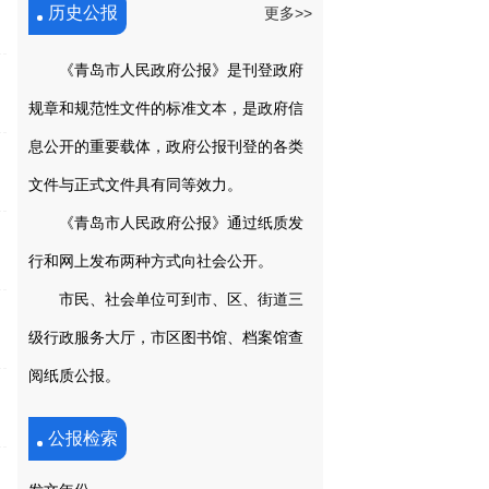
历史公报
更多>>
《青岛市人民政府公报》是刊登政府
规章和规范性文件的标准文本，是政府信
息公开的重要载体，政府公报刊登的各类
文件与正式文件具有同等效力。
《青岛市人民政府公报》通过纸质发
行和网上发布两种方式向社会公开。
市民、社会单位可到市、区、街道三
级行政服务大厅，市区图书馆、档案馆查
阅纸质公报。
公报检索