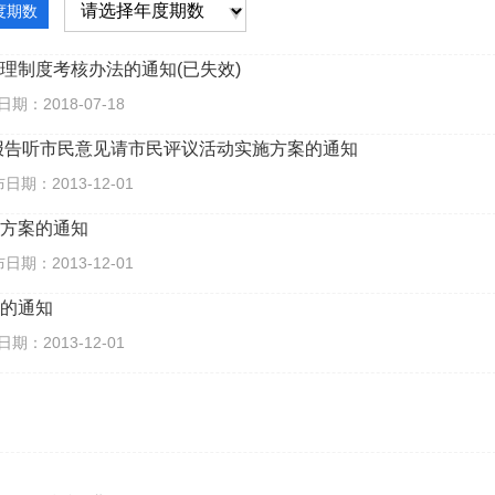
度期数
理制度考核办法的通知(已失效)
：2018-07-18
民报告听市民意见请市民评议活动实施方案的通知
期：2013-12-01
方案的通知
期：2013-12-01
的通知
：2013-12-01