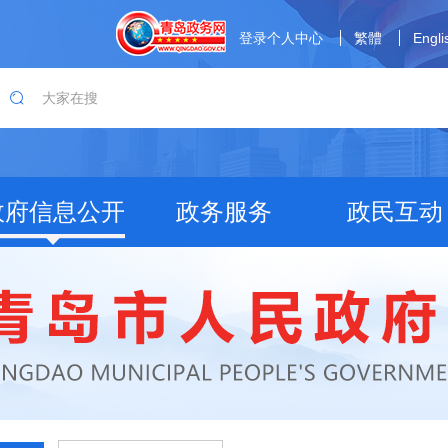
登录个人中心
繁體
Engli
政府信息公开
政务服务
政民互动