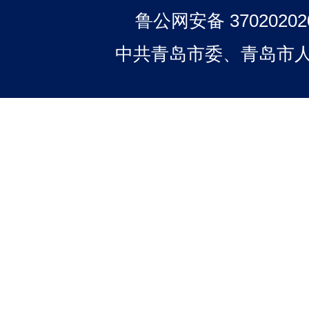
鲁公网安备 37020202
中共青岛市委、青岛市