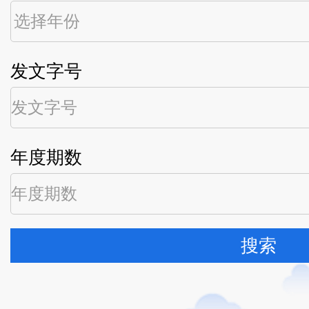
发文字号
年度期数
搜索