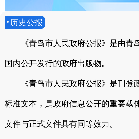
历史公报
《青岛市人民政府公报》是由青
国内公开发行的政府出版物。
《青岛市人民政府公报》是刊登
标准文本，是政府信息公开的重要载
文件与正式文件具有同等效力。