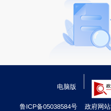
电脑版
鲁ICP备05038584号
政府网站标