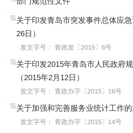
部门规范性文件
关于印发青岛市突发事件总体应急预
26日）
发文字号： 青政发〔2015〕6号
关于印发2015年青岛市人民政府
（2015年2月12日）
发文字号： 青政办字〔2015〕16号
关于加强和完善服务业统计工作的通
发文字号： 青政办字〔2015〕14号