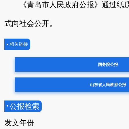
《青岛市人民政府公报》通过纸
式向社会公开。
相关链接
国务院公报
山东省人民政府公报
公报检索
发文年份