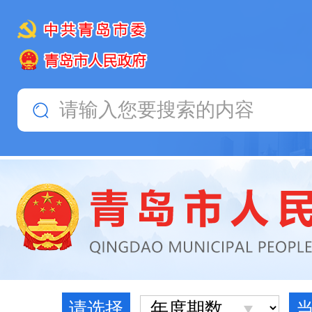
请选择
当