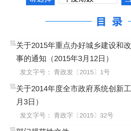
关于2015年重点办好城乡建设和
事的通知（2015年3月12日）
发文字号： 青政发〔2015〕1号
关于2014年度全市政府系统创新工
月3日）
发文字号： 青政字〔2015〕32号