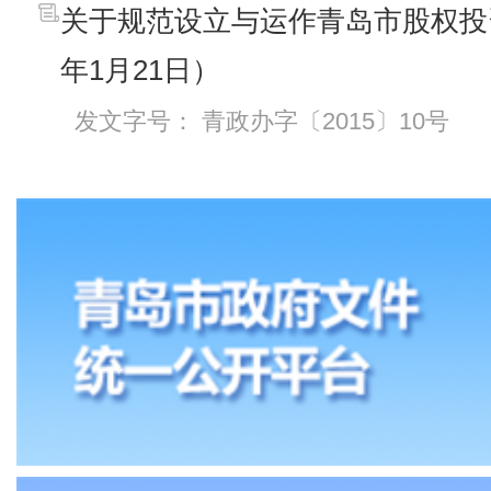
关于规范设立与运作青岛市股权投资
年1月21日）
发文字号： 青政办字〔2015〕10号