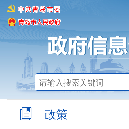
2008年第12期
2008年第11期
2008年第10期
2008年第9期
2008年第8期
2008年第7期
2008年第6期
政策
2008年第5期