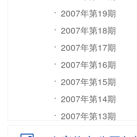
2007年第19期
2007年第18期
2007年第17期
2007年第16期
2007年第15期
2007年第14期
2007年第13期
2007年第12期