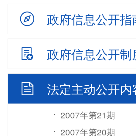
2008年第4期
政府信息公开指
2008年第3期
2008年第2期
政府信息公开制
2008年第1期
2007年增刊
法定主动公开内
2007年第22期
2007年第21期
2007年第20期