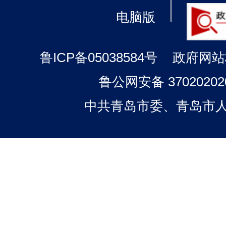
电脑版
鲁ICP备05038584号
政府网站标
鲁公网安备 37020202
中共青岛市委、青岛市