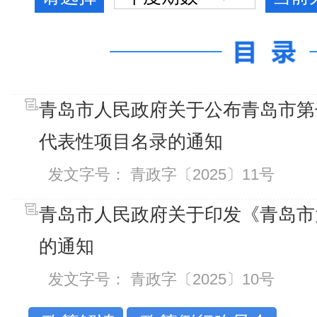
青岛市人民政府关于公布青岛市第
代表性项目名录的通知
发文字号： 青政字〔2025〕11号
青岛市人民政府关于印发《青岛市
的通知
发文字号： 青政字〔2025〕10号