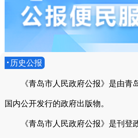
历史公报
《青岛市人民政府公报》是由青
国内公开发行的政府出版物。
《青岛市人民政府公报》是刊登