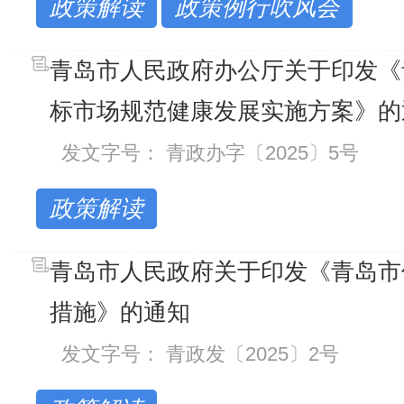
政策解读
政策例行吹风会
青岛市人民政府办公厅关于印发《
标市场规范健康发展实施方案》的
发文字号： 青政办字〔2025〕5号
政策解读
青岛市人民政府关于印发《青岛市
措施》的通知
发文字号： 青政发〔2025〕2号