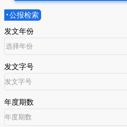
公报检索
发文年份
发文字号
年度期数