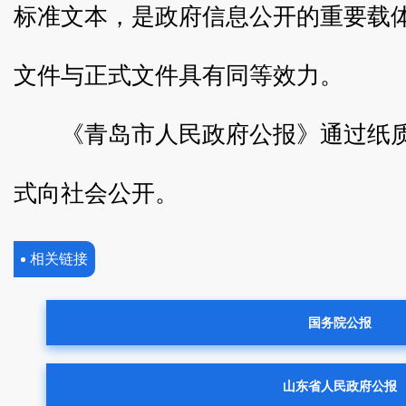
标准文本，是政府信息公开的重要载
文件与正式文件具有同等效力。
《青岛市人民政府公报》通过纸
式向社会公开。
相关链接
国务院公报
山东省人民政府公报