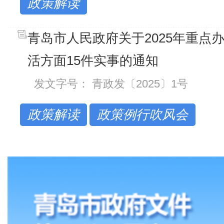
政策解读
青岛市人民政府关于2025年重点
活方面15件实事的通知
发文字号： 青政发〔2025〕1号
政策解读
政策例行吹风会