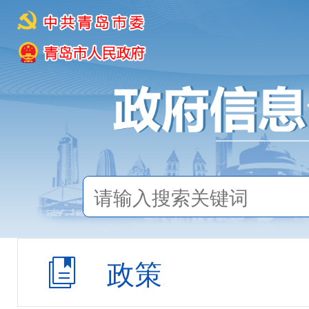
2001年增刊第1期
2001年增刊第2期
2001年第1期
2001年第2期
2001年第3期
2001年第4期
2001年第5期
政策
规范性文件