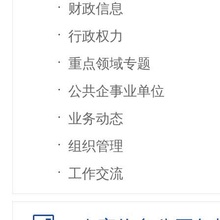
财政信息
行政权力
重点领域专题
公共企事业单位
业务动态
组织管理
工作交流