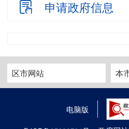
申请政府信息
区市网站
本
电脑版