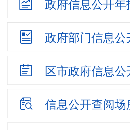
政府信息公开年
政府部门信息公
区市政府信息公
信息公开查阅场