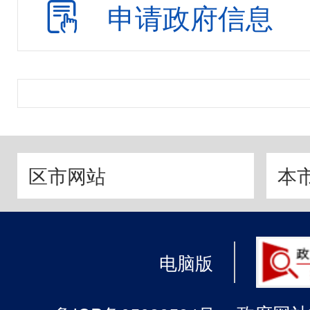
申请政府信息
2004年增刊1号
2004年第1期
2004年第2期
2004年第3期
2004年第4期
区市网站
本
2004年第5期
2004年第6期
电脑版
2004年第7期