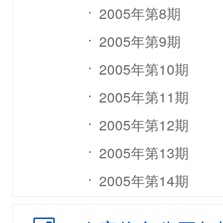
2005年第8期
2005年第9期
2005年第10期
2005年第11期
2005年第12期
2005年第13期
2005年第14期
2005年第15期