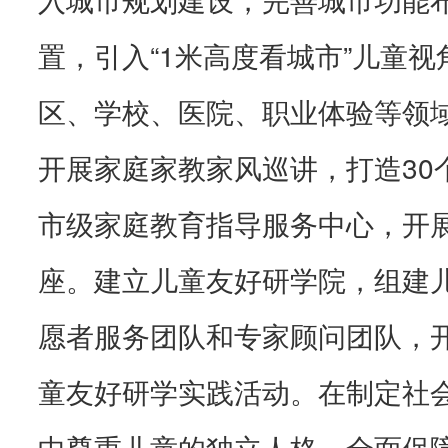
置，引入“1米高度看城市”儿童
区、学校、医院、职业体验等领
开展家庭家教家风巡讲，打造30
市级家庭教育指导服务中心，开展
座。建立儿童友好研学院，组建
愿者服务团队和专家顾问团队，
童友好研学实践活动。在制定社
中尊重儿童的独立人格，全面保