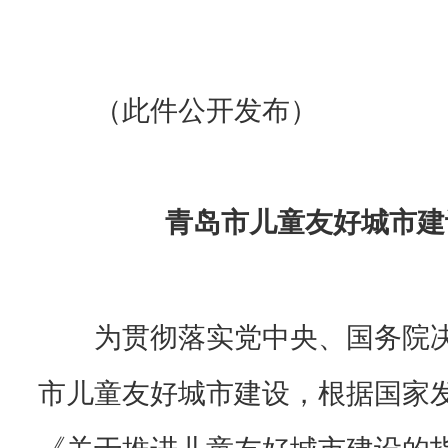
（此件公开发布）
青岛市儿童友好城市建
为贯彻落实党中央、国务院
市儿童友好城市建设，根据国家发
《关于推进儿童友好城市建设的