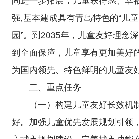
强,基本建成具有青岛特色的“儿
园”。到2035年，儿童友好理念
到全面保障，儿童享有更加美好
为国内领先、特色鲜明的儿童友
二、重点任务
（一）构建儿童友好长效机
好。加强儿童优先发展规划引领
入城市规划建设，完善城市功能