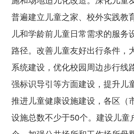
普遍建立儿童之家、校外实践教
儿和学龄前儿童日常需求的服务
路径。改善儿童友好出行条件，
系统建设，优化校园周边步行线
强标识导引等方面建设，提升儿
推进儿童健康设施建设，各区（
设施总数不少于50个。建设儿童
个，加强公共场所和工作场所母