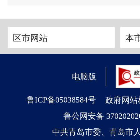
区市网站
本
电脑版
政府网站标识
鲁ICP备05038584号
鲁公网安备 37020202
中共青岛市委、青岛市