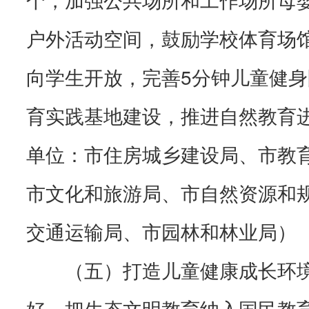
户外活动空间，鼓励学校体育场
向学生开放，完善5分钟儿童健
育实践基地建设，推进自然教育
单位：市住房城乡建设局、市教
市文化和旅游局、市自然资源和
交通运输局、市园林和林业局）
（五）打造儿童健康成长环
好。把生态文明教育纳入国民教