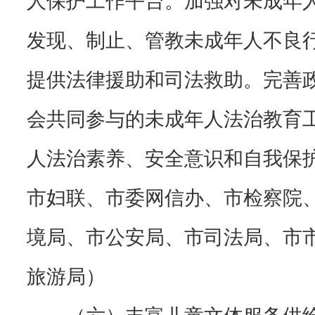
发现、制止、管教未成年人不良
提供法律援助和司法救助。完善
会共同参与的未成年人法治教育
人法治素养、安全意识和自我保
市妇联、市委网信办、市检察院
境局、市公安局、市司法局、市
旅游局）
（六）丰富儿童文体服务供