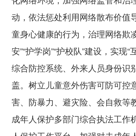
动，依法惩处利用网络散布价值
童身心健康的行为，治理网络欺凌
安”“护学岗”“护校队”建设，实现
综合防控系统、外来人员身份识
盖。树立儿童意外伤害可防可控
害、防暴力、避灾险、会自救等
成年人保护多部门综合执法工作
人保护工作平台。加强对未成年