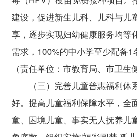
建设，促进新生儿科、儿科与儿
享，逐步实现妇幼健康服务均等
需求，100%的中小学至少配备
（责任单位：市教育局、市卫生
（三）完善儿童普惠福利体
好。提高儿童福利保障水平，全
童、困境儿童、事实无人抚养儿
象底数。组织实施“福彩圆梦·孤