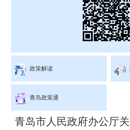
政策解读
青岛政策通
青岛市人民政府办公厅关