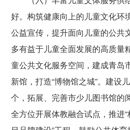
好。构筑健康向上的儿童文化环
公益宣传，提升面向儿童的公共
多有益于儿童全面发展的高质量
童公共文化服务空间，建成青岛
新馆，打造“博物馆之城”。建设儿
个，拓展、完善市少儿图书馆的
全方位开展体教融合试点，推进“
目品牌建设”工程，鼓励公共体育