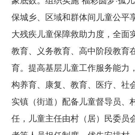
保城乡、区域和群体间儿童公平
大残疾儿童保障救助力度，全面
教育、义务教育、高中阶段教育在
育。提高基层儿童工作服务能力
构养育、康复、教育、医疗、社
实镇（街道）配备儿童督导员、
任，儿童主任由村（居）民委员
者等人员担任制度，优先安排村