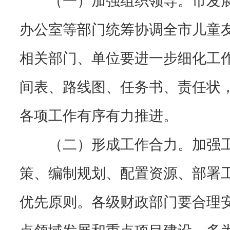
办公室等部门统筹协调全市儿童
相关部门、单位要进一步细化工
间表、路线图、任务书、责任状
各项工作有序有力推进。
（二）形成工作合力。加强
策、编制规划、配置资源、部署
优先原则。各级财政部门要合理
点领域发展和重点项目建设，多