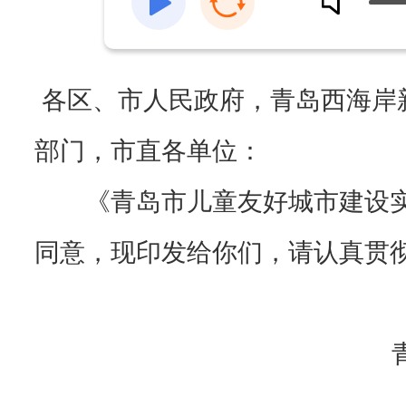
各区、市人民政府，青岛西海岸
部门，市直各单位：
《青岛市儿童友好城市建设
同意，现印发给你们，请认真贯