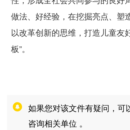
做法、好经验，在挖掘亮点、塑
以改革创新的思维，打造儿童友好
板”。
如果您对该文件有疑问，可
咨询相关单位 。