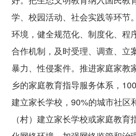
学、校园活动、社会实践等环节
环境，健全规范化、制度化、程
合作机制，及时受理、调查、立
暴力、性侵案件。推进家庭家教
乡的家庭教育指导服务体系，10
建立家长学校，90%的城市社区
（村）建立家长学校或家庭教育
化网络环境，加强网络监管和治理