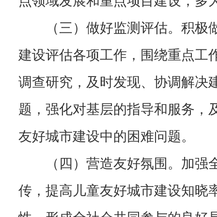
（三）做好监测评估。积极
建设评估各项工作，围绕重点工
调查研究，及时发现、协调解决
题，强化对基层的指导和服务，
友好城市建设中的困难问题。
（四）营造友好氛围。加强
传，提高儿童友好城市建设知晓
性，形成全社会共同参与的良好