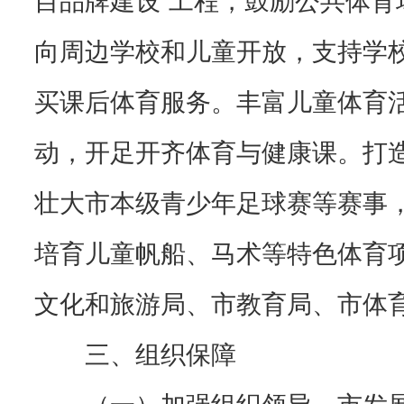
向周边学校和儿童开放，支持学
买课后体育服务。丰富儿童体育
动，开足开齐体育与健康课。打
壮大市本级青少年足球赛等赛事
培育儿童帆船、马术等特色体育
文化和旅游局、市教育局、市体
三、组织保障
（一）加强组织领导。市发