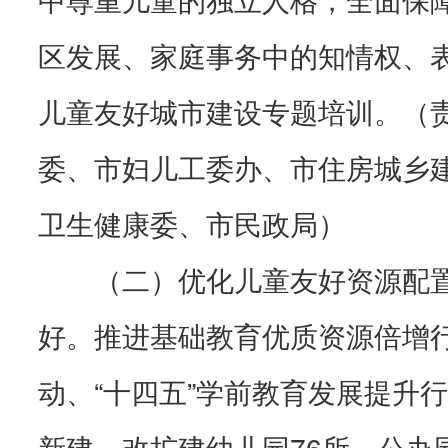
区发展、家庭事务中的知情权、
儿童友好城市建设专题培训。（
委、市妇儿工委办、市住房城乡
卫生健康委、市民政局）
（二）优化儿童友好资源配
好。推进基础教育优质资源倍增
动、“十四五”学前教育发展提升行
新建、改扩建幼儿园76所，公办