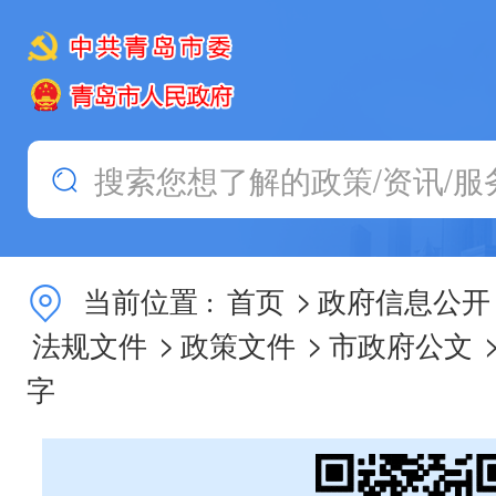
>
当前位置 :
首页
政府信息公开
>
>
法规文件
政策文件
市政府公文
字