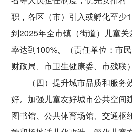
职，各区（市）引入或孵化至少
到2025年全市镇（街道）儿童
率达到100%。（责任单位：市
财政局、市卫生健康委、市残联
（四）提升城市品质和服务
好。加强儿童友好城市公共空间
图书馆、公共体育场馆、交通枢
施和场地适儿化改造。深化儿童