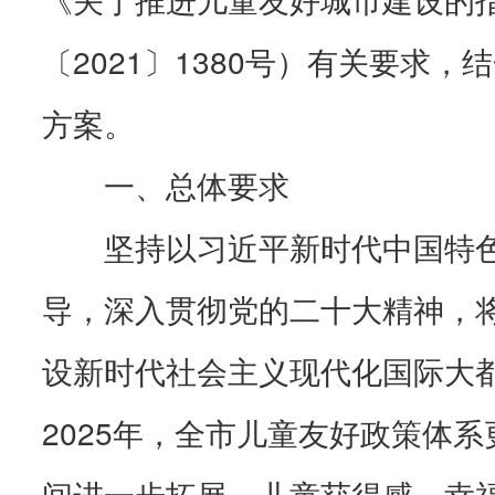
〔2021〕1380号）有关要求
方案。
一、总体要求
坚持以习近平新时代中国特
导，深入贯彻党的二十大精神，
设新时代社会主义现代化国际大
2025年，全市儿童友好政策体系
间进一步拓展，儿童获得感、幸