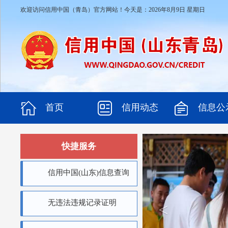
欢迎访问信用中国（青岛）官方网站！今天是：
2026年8月9日 星期日
首页
信用动态
信息公
快捷服务
信用中国(山东)信息查询
无违法违规记录证明
<