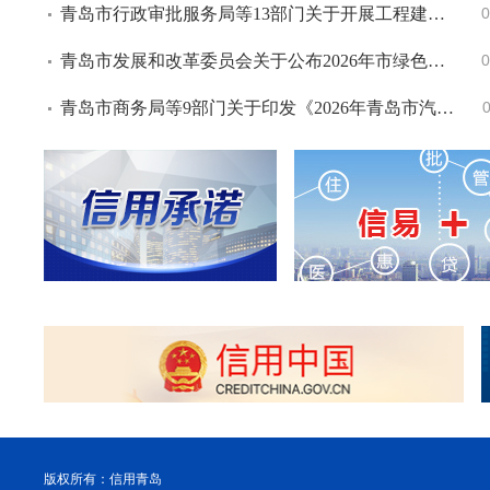
青岛市行政审批服务局等13部门关于开展工程建设项目招标投标全过程公平性自查和中标结果公平性审查工作的通知
0
青岛市发展和改革委员会关于公布2026年市绿色低碳高质量发展重点项目名单的通知
0
青岛市商务局等9部门关于印发《2026年青岛市汽车以旧换新补贴实施细则》的通知
版权所有：信用青岛