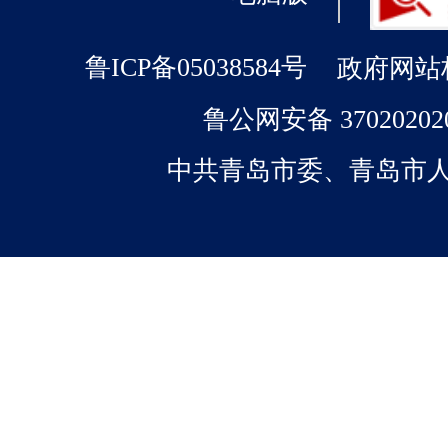
政府网站标识
鲁ICP备05038584号
鲁公网安备 37020202
中共青岛市委、青岛市