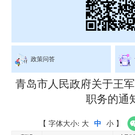
政策问答
青岛市人民政府关于王军
职务的通
【
字体大小:
大
中
小
】