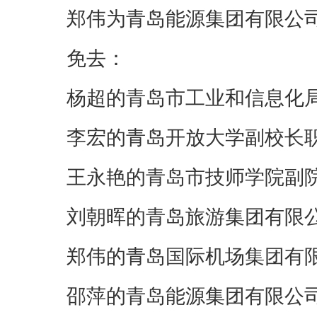
郑伟为青岛能源集团有限公
免去：
杨超的青岛市工业和信息化
李宏的青岛开放大学副校长
王永艳的青岛市技师学院副
刘朝晖的青岛旅游集团有限
郑伟的青岛国际机场集团有
邵萍的青岛能源集团有限公