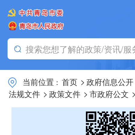
>
当前位置 :
首页
政府信息公开
>
>
法规文件
政策文件
市政府公文