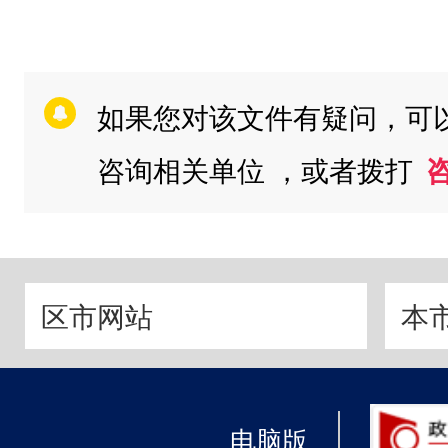
如果您对该文件有疑问，可
咨询相关单位 ，或者拨打
区市网站
本
电脑版