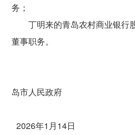
务；
丁明来的青岛农村商业银行
董事职务。
岛市人民政府
2026年1月14日