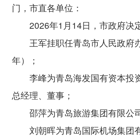
门，市直各单位：
2026年1月14日，市政府
王军挂职任青岛市人民政府
年）；
李峰为青岛海发国有资本投
总经理、董事；
邵萍为青岛旅游集团有限公
刘朝晖为青岛国际机场集团