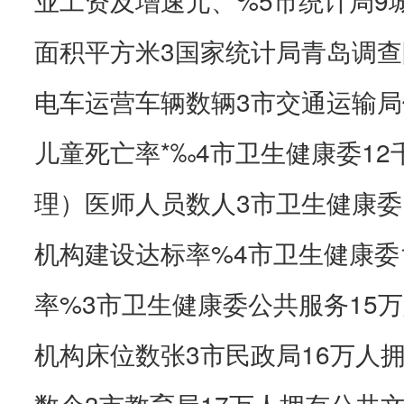
面积平方米3国家统计局青岛调查
电车运营车辆数辆3市交通运输局
儿童死亡率*‰4市卫生健康委1
理）医师人员数人3市卫生健康委
机构建设达标率%4市卫生健康委
率%3市卫生健康委公共服务15
机构床位数张3市民政局16万人
数个3市教育局17万人拥有公共