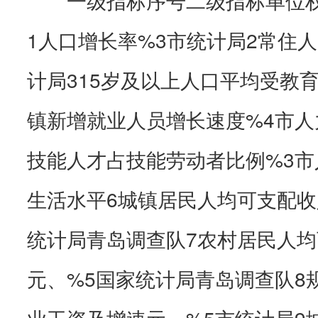
1人口增长率%3市统计局2常住
计局315岁及以上人口平均受教
镇新增就业人员增长速度%4市人
技能人才占技能劳动者比例%3
生活水平6城镇居民人均可支配收
统计局青岛调查队7农村居民人
元、%5国家统计局青岛调查队8
业工资及增速元、%5市统计局9