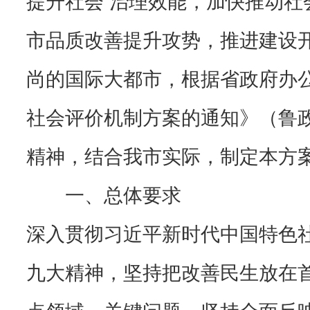
市品质改善提升攻势，推进建设
尚的国际大都市，根据省政府办
社会评价机制方案的通知》（鲁政
精神，结合我市实际，制定本方
一、总体要求
深入贯彻习近平新时代中国特色
九大精神，坚持把改善民生放在
点领域、关键问题，坚持全面反