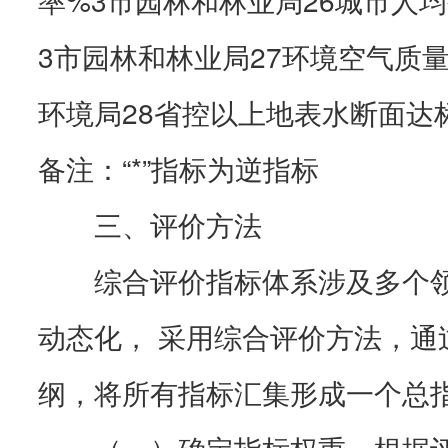
3市园林和林业局27环境空气质量
环境局28省控以上地表水断面达
备注：“*”指标为逆指标
三、评价方法
综合评价指标体系涉及多个领
动态化， 采用综合评价方法，通
纲，将所有指标汇集形成一个总
（一）确定指标权重。根据评