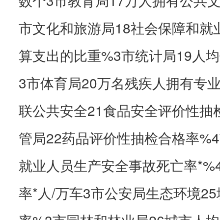
市文化和旅游局18社会保障和就
算支出的比重%3市统计局19人
3市体育局20万名残疾人拥有专
联公共安全21食品安全评价性抽
管局22药品评价性抽检合格率%4
就业人员生产安全事故死亡率*%
率*人/万车3市公安局生态环境2
率%3市园林和林业局26城市人