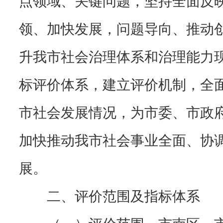
领、加快发展，问题导向、推动
升我市社会治理体系和治理能力
标评价体系，建立评价机制，全
市社会发展情况，为市委、市政
加快推动我市社会事业全面、协
展。
二、评价范围及指标体系
（一）评价范围。市南区、市