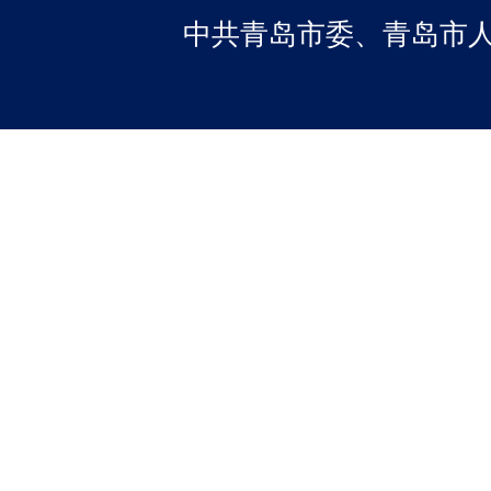
中共青岛市委、青岛市