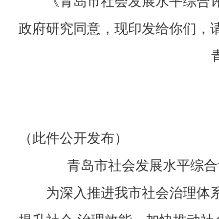
政府研究同意，现印发给你们，
青岛
（此件公开发布）
青岛市社会发展水平综合
为深入推进我市社会治理体系
提升社会 治理效能，加快推动社