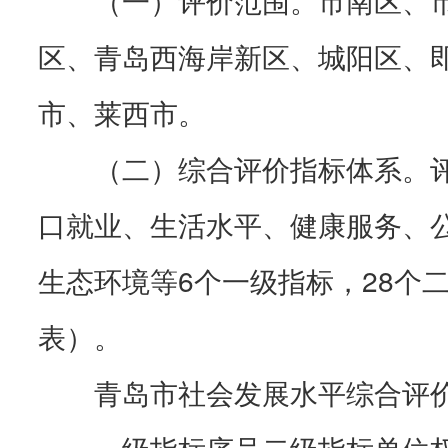
区、青岛西海岸新区、城阳区、
市、莱西市。
（二）综合评价指标体系。评
口就业、生活水平、健康服务、
生态环境等6个一级指标，28个
表）。
青岛市社会发展水平综合评价
一级指标序号二级指标单位权