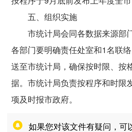
五、组织实施
市统计局会同各数据来源部门
各部门要明确责任处室和1名联络
送至市统计局，确保按时限、按
据。市统计局负责按程序和时限
项及时报市政府。
如果您对该文件有疑问，可