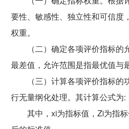
要性、敏感性、独立性和可信度
权重。
（二）确定各项评价指标的允
最差值，允许范围是指最优值与
（三）计算各项评价指标的功
行无量纲化处理。其计算公式为:
其中，xi为指标值，Zi为指
后的标准值。