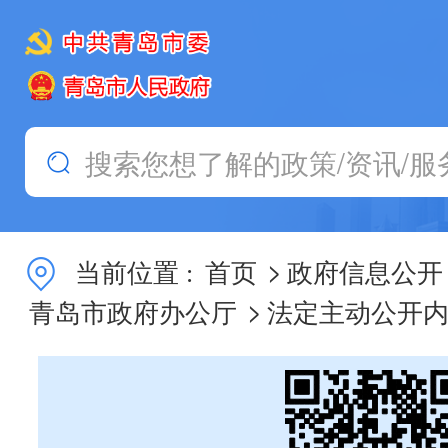
>
当前位置 :
首页
政府信息公开
>
青岛市政府办公厅
法定主动公开