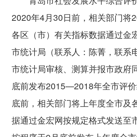
2020年4月30日前，相关部门将2
各区（市）有关指标数据通过金
市统计局（联系人：陈菁，联系电话
市统计局审核、测算并报市政府同
底前发布2015—2018年全市评
底前，相关部门将上年度全市及
据通过金宏网按规定格式发送至
按程序于9月底前发布上年度全