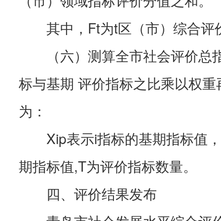
其中，Ft为t区（市）综合评
（六）测算全市社会评价总指
标与基期 评价指标之比乘以权重
为：
Xip表示i指标的基期指标值，X
期指标值,T为评价指标数量。
四、评价结果发布
青岛市社会发展水平综合评价