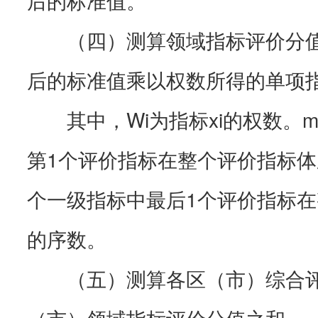
（四）测算领域指标评价分值
后的标准值乘以权数所得的单项
其中，Wi为指标xi的权数。m
第1个评价指标在整个评价指标体系
个一级指标中最后1个评价指标
的序数。
（五）测算各区（市）综合评
（市）领域指标评价分值之和。