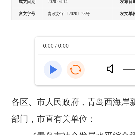
成文日期
2020-04-14
发布日
发文字号
青政办字〔2020〕28号
发文单
0:00 / 0:00
各区、市人民政府，青岛西海岸
部门，市直有关单位：
《青岛市社会发展水平综合评