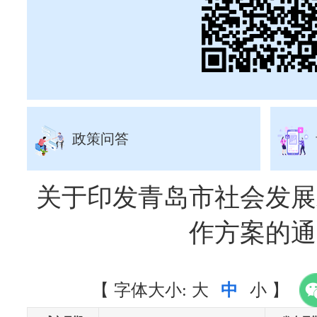
政策问答
关于印发青岛市社会发展
作方案的通
【
字体大小:
大
中
小
】