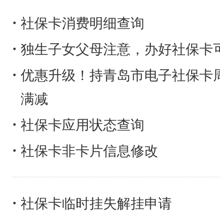
社保卡消费明细查询
独生子女父母注意，办好社保卡
优惠升级！持青岛市电子社保卡
满减
社保卡应用状态查询
社保卡非卡片信息修改
社保卡临时挂失解挂申请