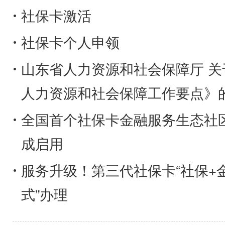
社保卡激活
社保卡个人申领
山东省人力资源和社会保障厅 关于印发《2026年全省
人力资源和社会保障工作要点》
全国首个社保卡金融服务生态社
成启用
服务升级！第三代社保卡“社保+金
式”办理