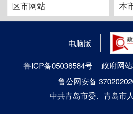
区市网站
本
电脑版
政府网站标
鲁ICP备05038584号
鲁公网安备 37020202
中共青岛市委、青岛市