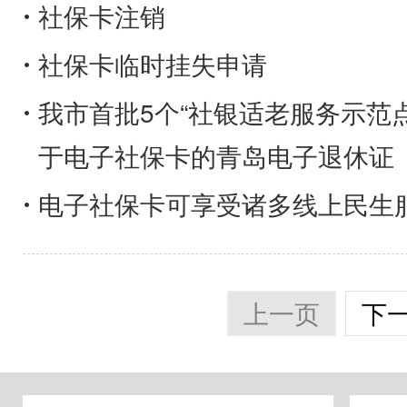
社保卡注销
社保卡临时挂失申请
我市首批5个“社银适老服务示范点
于电子社保卡的青岛电子退休证
电子社保卡可享受诸多线上民生
上一页
下