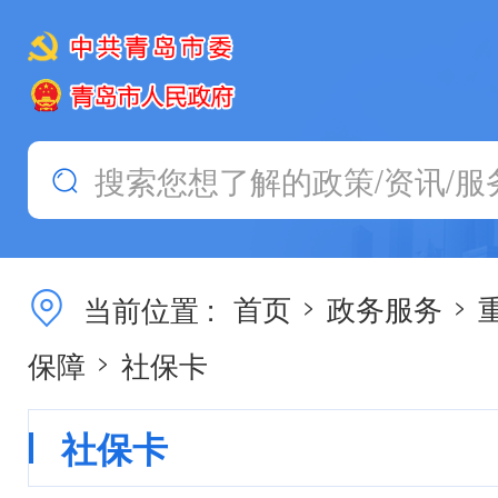
当前位置 :
首页
政务服务
>
>
保障
社保卡
>
社保卡