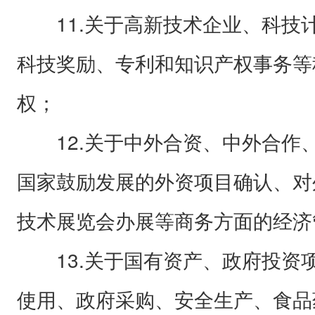
11.关于高新技术企业、科技
科技奖励、专利和知识产权事务等
权；
12.关于中外合资、中外合作
国家鼓励发展的外资项目确认、对
技术展览会办展等商务方面的经济
13.关于国有资产、政府投资
使用、政府采购、安全生产、食品