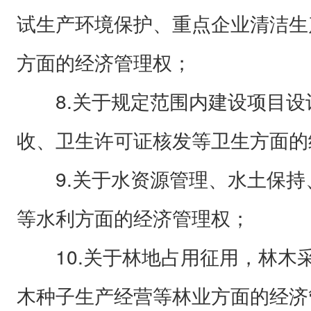
试生产环境保护、重点企业清洁生
方面的经济管理权；
8.关于规定范围内建设项目设
收、卫生许可证核发等卫生方面的
9.关于水资源管理、水土保持
等水利方面的经济管理权；
10.关于林地占用征用，林木
木种子生产经营等林业方面的经济