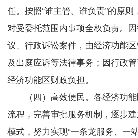
任。按照“谁主管、谁负责”的原
对受委托范围内事项全权负责。因
议、行政诉讼案件，由经济功能区
及出庭应诉等法律事务；因行政管
经济功能区财政负担。
（四）高效便民。各经济功能
流程，完善审批服务机制，逐步建
模式，努力实现“一条龙服务、一