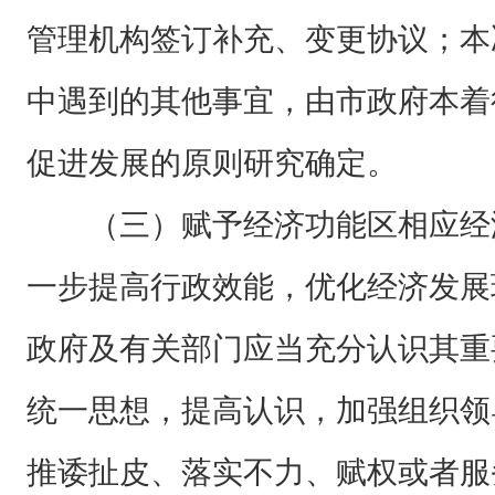
管理机构签订补充、变更协议；本
中遇到的其他事宜，由市政府本着
促进发展的原则研究确定。
（三）赋予经济功能区相应经
一步提高行政效能，优化经济发展
政府及有关部门应当充分认识其重
统一思想，提高认识，加强组织领
推诿扯皮、落实不力、赋权或者服