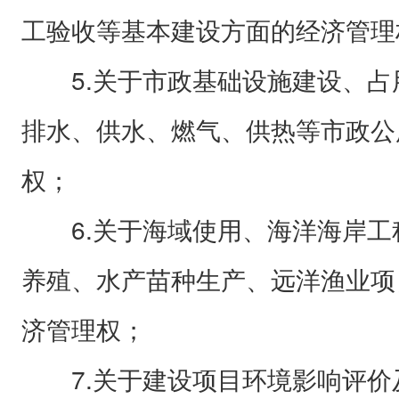
工验收等基本建设方面的经济管理
5.关于市政基础设施建设、占
排水、供水、燃气、供热等市政公
权；
6.关于海域使用、海洋海岸工
养殖、水产苗种生产、远洋渔业项
济管理权；
7.关于建设项目环境影响评价