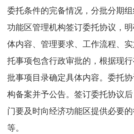
委托条件的完备情况，分批分期组
功能区管理机构签订委托协议，明
体内容、管理要求、工作流程、实
托事项包含行政审批的，根据现行
批事项目录确定具体内容。委托协
构备案并予公告。签订委托协议后
门要及时向经济功能区提供必要的
等。