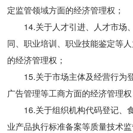
定监管领域方面的经济管理权；
14.关于人才引进、人才市场
同、职业培训、职业技能鉴定等人
的经济管理权；
15.关于市场主体及经营行为
广告管理等工商方面的经济管理权
16.关于组织机构代码登记、
业产品执行标准备案等质量技术监