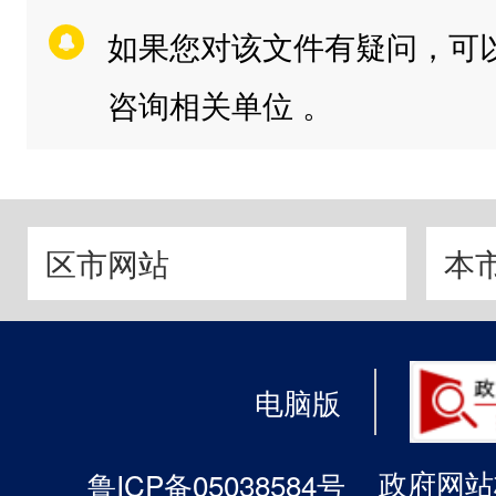
如果您对该文件有疑问，可
咨询相关单位 。
区市网站
本
电脑版
政府网站标
鲁ICP备05038584号