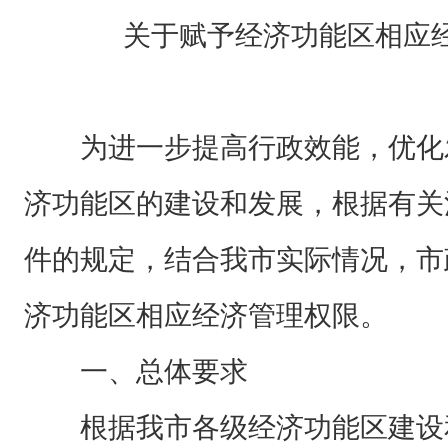
关于赋予经济功能区相应经
为进一步提高行政效能，优化
济功能区的建设和发展，根据有关
件的规定，结合我市实际情况，市
济功能区相应经济管理权限。
一、总体要求
根据我市各级经济功能区建设