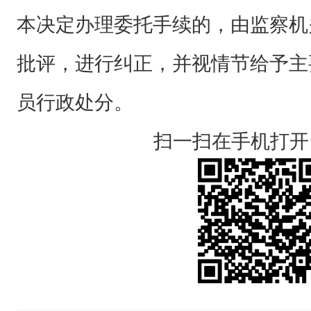
本决定办理委托手续的，由监察机
批评，进行纠正，并视情节给予主
员行政处分。
扫一扫在手机打开