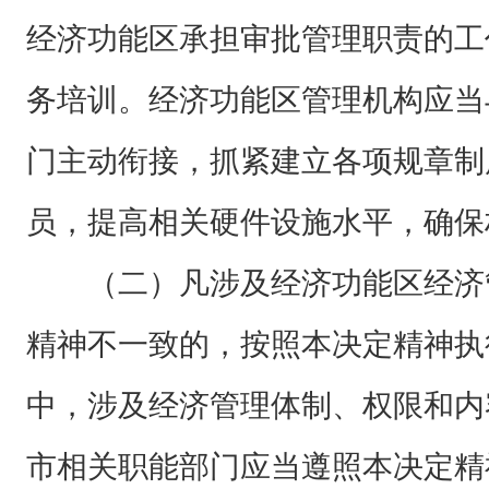
经济功能区承担审批管理职责的工
务培训。经济功能区管理机构应当
门主动衔接，抓紧建立各项规章制
员，提高相关硬件设施水平，确保
（二）凡涉及经济功能区经济
精神不一致的，按照本决定精神执
中，涉及经济管理体制、权限和内
市相关职能部门应当遵照本决定精