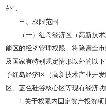
外”。
三、权限范围
（一）红岛经济区（高新技术
能区的经济管理权限。将除需全市
及国家有特别规定情形以外的以下
予红岛经济区（高新技术产业开发
区、蓝色硅谷核心区等现有经济功
1.关于权限内固定资产投资项