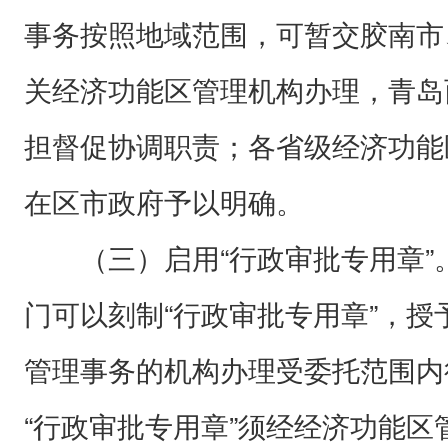
事务按照地域范围，可暂交胶南市
关经济功能区管理机构办理，青岛
担督促协调职责；各省级经济功能
在区市政府予以明确。
（三）启用“行政审批专用章”
门可以刻制“行政审批专用章”，
管理事务的机构办理受委托范围内
“行政审批专用章”须经经济功能