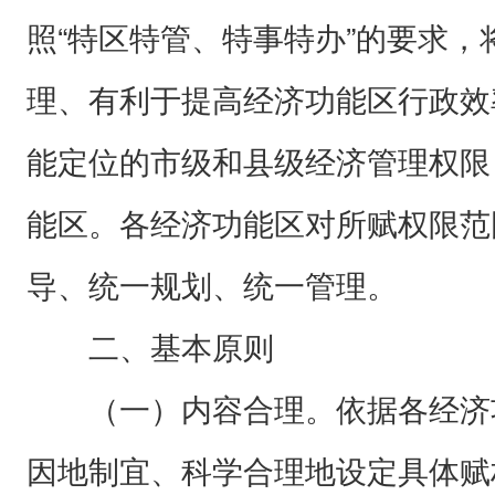
照“特区特管、特事特办”的要求
理、有利于提高经济功能区行政效
能定位的市级和县级经济管理权限
能区。各经济功能区对所赋权限范
导、统一规划、统一管理。
二、基本原则
（一）内容合理。依据各经济
因地制宜、科学合理地设定具体赋