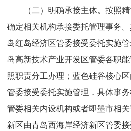
（二）明确承接主体。按照精
确定相关机构承接委托管理事务。
岛红岛经济区管委接受委托实施管
岛高新技术产业开发区管委各职能
照职责分工办理；蓝色硅谷核心区
管委接受委托实施管理，具体事务
管委相关内设机构或者即墨市相关
新区由青岛西海岸经济新区管委接