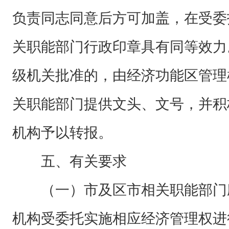
负责同志同意后方可加盖，在受委
关职能部门行政印章具有同等效力
级机关批准的，由经济功能区管理
关职能部门提供文头、文号，并积
机构予以转报。
五、有关要求
（一）市及区市相关职能部门
机构受委托实施相应经济管理权进