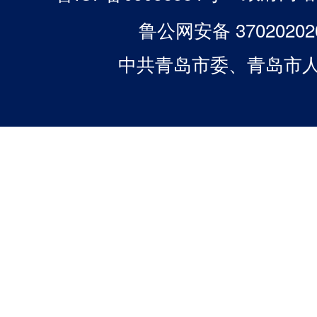
鲁公网安备 37020202
中共青岛市委、青岛市