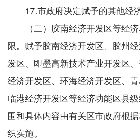
17.市政府决定赋予的其他经
（二）胶南经济开发区等经济
限。赋予胶南经济开发区、胶州经
发区、即墨高新技术产业开发区、
经济开发区、环海经济开发区、青
临港经济开发区等经济功能区县级
围和具体内容由有关区市政府根据
织实施。