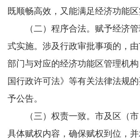
既顺畅高效，又能满足经济功能区
（二）程序合法。赋予经济管
式实施。涉及行政审批事项的，由
部门与对应的经济功能区管理机构
国行政许可法》等有关法律法规的
予公告。
（三）权责一致。市及区（市
具体赋权内容，确保赋权到位，并