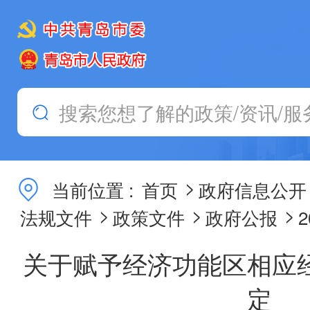
>
当前位置 :
首页
政府信息公开
>
>
>
法规文件
政策文件
政府公报
关于赋予经济功能区相应
定