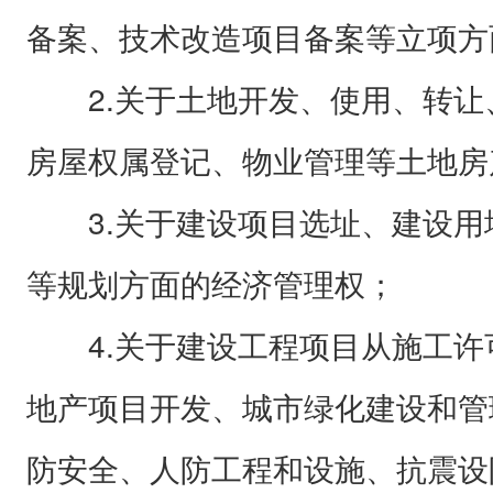
备案、技术改造项目备案等立项方
2.关于土地开发、使用、转让
房屋权属登记、物业管理等土地房
3.关于建设项目选址、建设用
等规划方面的经济管理权；
4.关于建设工程项目从施工许
地产项目开发、城市绿化建设和管
防安全、人防工程和设施、抗震设