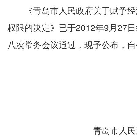
《青岛市人民政府关于赋予经
权限的决定》已于2012年9月2
八次常务会议通过，现予公布，自
青岛市人民