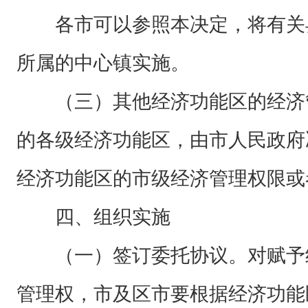
各市可以参照本决定，将有关
所属的中心镇实施。
（三）其他经济功能区的经济
的各级经济功能区，由市人民政府
经济功能区的市级经济管理权限或
四、组织实施
（一）签订委托协议。对赋予
管理权，市及区市要根据经济功能