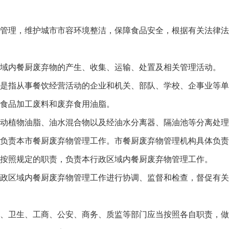
理，维护城市市容环境整洁，保障食品安全，根据有关法律法
内餐厨废弃物的产生、收集、运输、处置及相关管理活动。
指从事餐饮经营活动的企业和机关、部队、学校、企事业等单
食品加工废料和废弃食用油脂。
植物油脂、油水混合物以及经油水分离器、隔油池等分离处理
责本市餐厨废弃物管理工作。市餐厨废弃物管理机构具体负责
照规定的职责，负责本行政区域内餐厨废弃物管理工作。
区域内餐厨废弃物管理工作进行协调、监督和检查，督促有关
卫生、工商、公安、商务、质监等部门应当按照各自职责，做