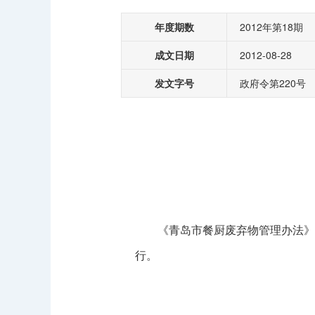
年度期数
2012年第18期
成文日期
2012-08-28
发文字号
政府令第220号
《青岛市餐厨废弃物管理办法》已于2
行。