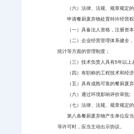
（六）法律、法规、规章规定的
申请餐厨废弃物处置特许经营权
（一）具备法人资格，注册资本不
（二）企业经营管理体系健全，组
统计等方面的管理制度；
（三）技术负责人具有5年以上从
（四）有职称的工程技术和经济管
（五）具有成熟可靠的餐厨废弃物
（六）通过环境影响评价审批;
（七）法律、法规、规章规定的
第八条餐厨废弃物产生单位应当与
等许可时，应当主动出示协议。