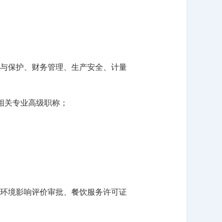
与保护、财务管理、生产安全、计量
相关专业高级职称；
环境影响评价审批、餐饮服务许可证