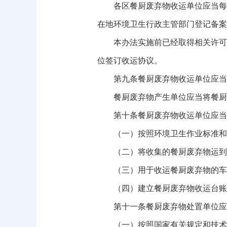
各区餐厨废弃物收运单位应当每月
在地环境卫生行政主管部门登记备案
本办法实施前已经取得相关许可的
位签订收运协议。
第九条餐厨废弃物收运单位应当免
餐厨废弃物产生单位应当将餐厨废
第十条餐厨废弃物收运单位应当按
（一）按照环境卫生作业标准和规
（二）将收集的餐厨废弃物运到
（三）用于收运餐厨废弃物的车
（四）建立餐厨废弃物收运台账，
第十一条餐厨废弃物处置单位应
（一）按照国家有关规定和技术