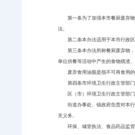
第一条为了加强本市餐厨废弃物管
法。
第二条本办法适用于本市行政区域
第三条本办法所称餐厨废弃物，是
单位供餐等活动中产生的食物残渣、
废弃食用油脂是指不可再食用的动
第四条市环境卫生行政主管部门负
区（市）环境卫生行政主管部门按
街道办事处、镇政府负责对本行政
关义务。
环保、城管执法、食品药品监管、