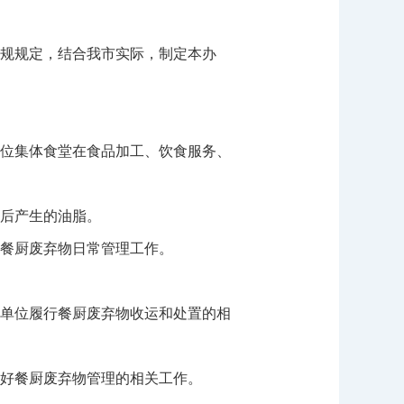
规规定，结合我市实际，制定本办
位集体食堂在食品加工、饮食服务、
后产生的油脂。
餐厨废弃物日常管理工作。
单位履行餐厨废弃物收运和处置的相
好餐厨废弃物管理的相关工作。