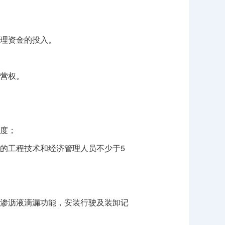
理资金的投入。
营权。
度；
的工程技术和经济管理人员不少于5
渗沥液滴漏功能，安装行驶及装卸记