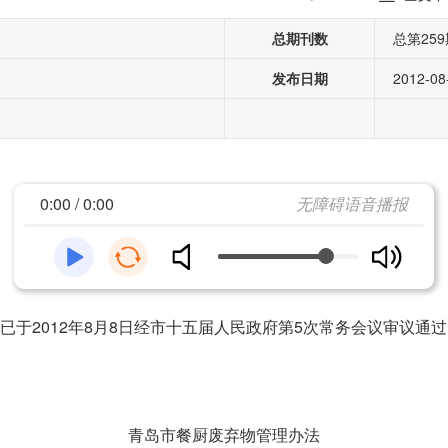
总期刊数
总第259
发布日期
2012-08
0:00 / 0:00
无障碍语音播报
012年8月8日经市十五届人民政府第5次常务会议审议通过，现
青岛市餐厨废弃物管理办法