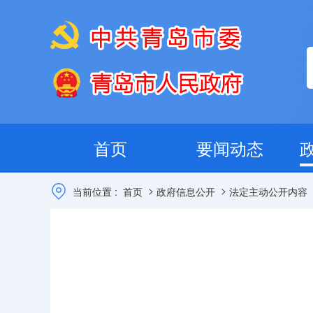
首页
要闻动态
>
>
当前位置 :
首页
政府信息公开
法定主动公开内容