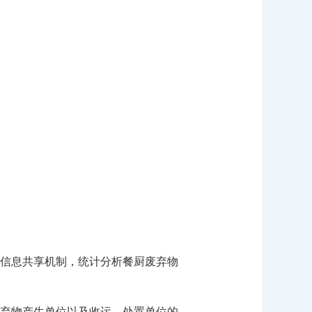
信息共享机制，统计分析餐厨废弃物
弃物产生单位以及收运、处置单位的