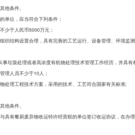
其他条件。
的单位，应当符合下列条件：
少于人民币5000万元；
织结构设置合理，具有完善的工艺运行、设备管理、环境监测
事垃圾处理或者高浓度有机物处理技术管理工作经历，并具有
理人员不少于10人；
处理工程技术方案，采用的技术、工艺符合国家有关标准;
其他条件。
具有餐厨废弃物收运特许经营权的单位签订收运协议，在办理