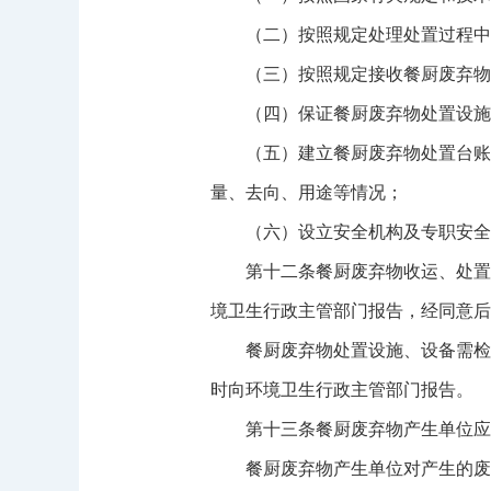
（二）按照规定处理处置过程中产
（三）按照规定接收餐厨废弃物
（四）保证餐厨废弃物处置设施
（五）建立餐厨废弃物处置台账，
量、去向、用途等情况；
（六）设立安全机构及专职安全管
第十二条餐厨废弃物收运、处置单
境卫生行政主管部门报告，经同意后
餐厨废弃物处置设施、设备需检修
时向环境卫生行政主管部门报告。
第十三条餐厨废弃物产生单位应
餐厨废弃物产生单位对产生的废弃