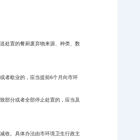
送处置的餐厨废弃物来源、种类、数
或者歇业的，应当提前6个月向市环
致部分或者全部停止处置的，应当及
减收。具体办法由市环境卫生行政主