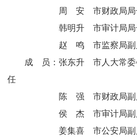
周 安 市财政局局
韩明升 市审计局局
赵 鸣 市监察局副
成 员：张东升 市人大常委
任
陈 强 市财政局副
侯 杰 市审计局副
姜集喜 市公安局副