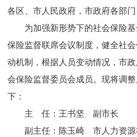
各区、市人民政府，市政府各部门
为加强新形势下的社会保险基
保险监督联席会议制度，健全社会
动机制，根据人员变动情况，市政
会保险监督委员会成员。现将调整
下：
主 任：王书坚 副市长
副主任：陈玉崎 市人力资源