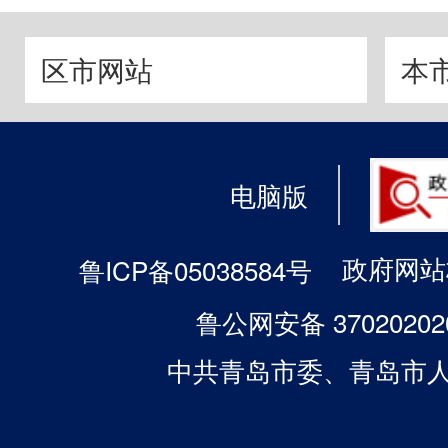
区市网站
本
电脑版
政府网站标
鲁ICP备05038584号
鲁公网安备 37020202
中共青岛市委、青岛市