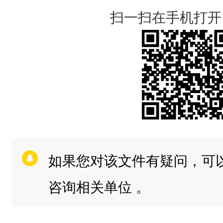
扫一扫在手机打开
如果您对该文件有疑问，可
咨询相关单位 。