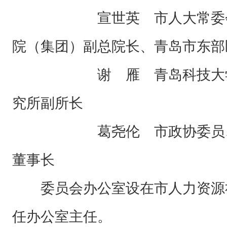
宣世英 市人大常委会委
院（集团）副总院长、青岛市东部
谢 雁 青岛科技大学教
究所副所长
葛尧伦 市政协委员、青
董事长
委员会办公室设在市人力资源
任办公室主任。