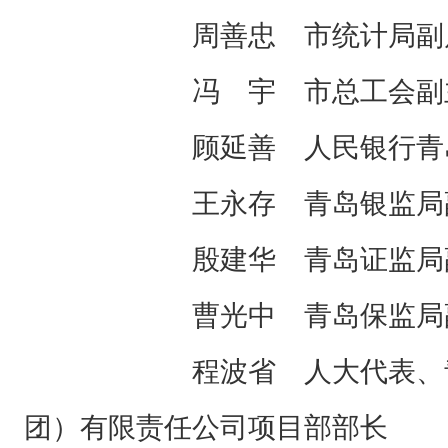
周善忠 市统计局副
冯 宇 市总工会副
顾延善 人民银行青岛市
王永存 青岛银监局副
殷建华 青岛证监局副
曹光中 青岛保监局副
程波省 人大代表、青岛
团）有限责任公司项目部部长