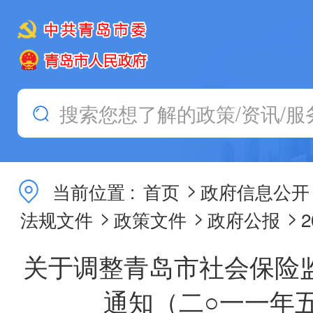
>
当前位置 :
首页
政府信息公开
>
>
>
法规文件
政策文件
政府公报
关于调整青岛市社会保险
通知（二○一一年