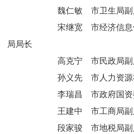
魏仁敏 市卫生局副
宋继宽 市经济信息化委
局局长
高克宁 市民政局副
孙义先 市人力资源社会
李瑞昌 市政府国资委
王建中 市工商局副
段家骏 市地税局副