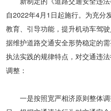
新制定的《道路交通安全违法
自2022年4月1日起施行。为充
教育、引导功能，提升机动车驾驶
据维护道路交通安全形势稳定的需
执法实践的规律特点，对交通违法
调整：
一是按照宽严相济原则整体调