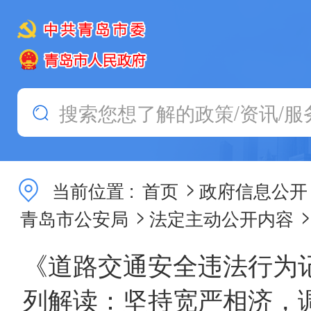
>
当前位置 :
首页
政府信息公开
>
>
青岛市公安局
法定主动公开内容
《道路交通安全违法行为
列解读：坚持宽严相济，