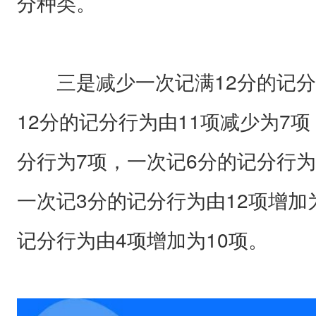
分种类。
三是减少一次记满12分的记分
12分的记分行为由11项减少为7
分行为7项，一次记6分的记分行为
一次记3分的记分行为由12项增加
记分行为由4项增加为10项。