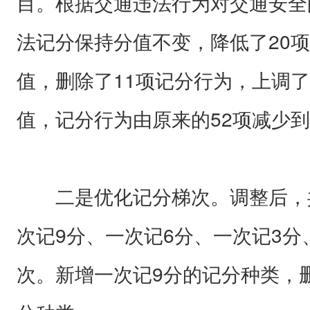
目。根据交通违法行为对交通安全
法记分保持分值不变，降低了20
值，删除了11项记分行为，上调
值，记分行为由原来的52项减少到
二是优化记分梯次。调整后，共
次记9分、一次记6分、一次记3分
次。新增一次记9分的记分种类，