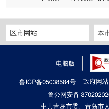
区市网站
本
电脑版
政府网站标
鲁ICP备05038584号
鲁公网安备 37020202
中共青岛市委、青岛市