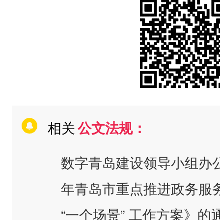
相关
公文法规：
数字青岛建设领导小组办公
年青岛市重点推进政务服务
“一个场景” 工作方案》的