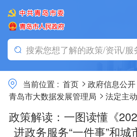
>
当前位置 :
首页
政府信息公开
>
青岛市大数据发展管理局
法定主
政策解读：一图读懂《20
进政务服务“一件事”和城