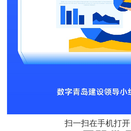
扫一扫在手机打开