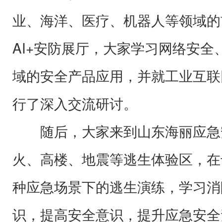
业、海洋、医疗、机器人等领域的
AI+安防展厅，大家学习网络安全
域的安全产品应用，并就工业互联
行了深入交流研讨。
随后，大家来到山东海丽应急
火、高楼、地震等逃生体验区，在
种应急场景下的逃生演练，学习消
识，提高安全意识，提升应急安全