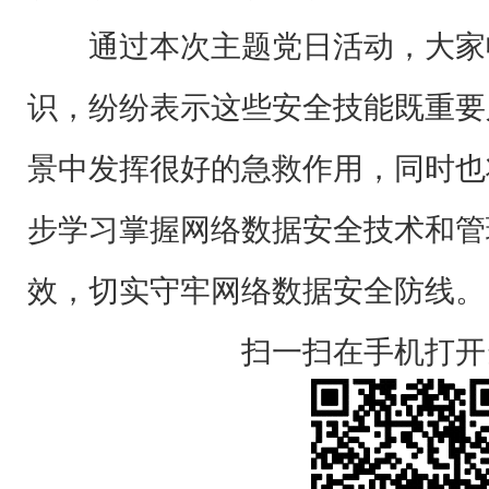
通过本次主题党日活动，大家
识，纷纷表示这些安全技能既重要
景中发挥很好的急救作用，同时也
步学习掌握网络数据安全技术和管
效，切实守牢网络数据安全防线。
扫一扫在手机打开