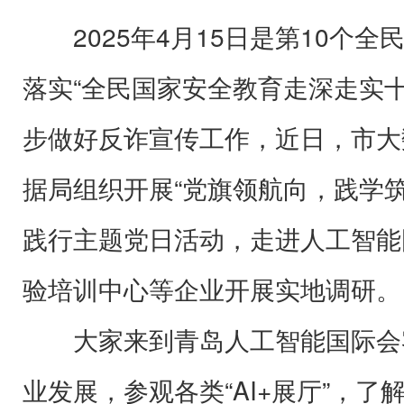
2025年4月15日是第10个
落实“全民国家安全教育走深走实
步做好反诈宣传工作，近日，市大
据局组织开展“党旗领航向，践学筑
践行主题党日活动，走进人工智能
验培训中心等企业开展实地调研。
大家来到青岛人工智能国际会
业发展，参观各类“AI+展厅”，