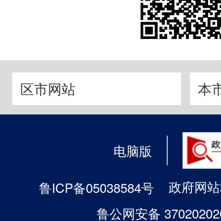
区市网站
本
电脑版
政府网站标
鲁ICP备05038584号
鲁公网安备 37020202