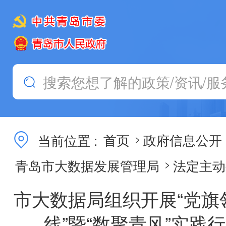
当前位置 :
首页
政府信息公开
>
青岛市大数据发展管理局
法定主动
>
市大数据局组织开展“党旗
线”暨“数聚青风”实践