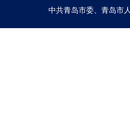
中共青岛市委、青岛市