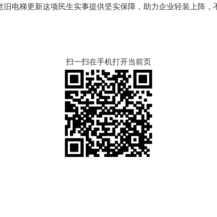
老旧电梯更新这项民生实事提供坚实保障，助力企业轻装上阵，
扫一扫在手机打开当前页