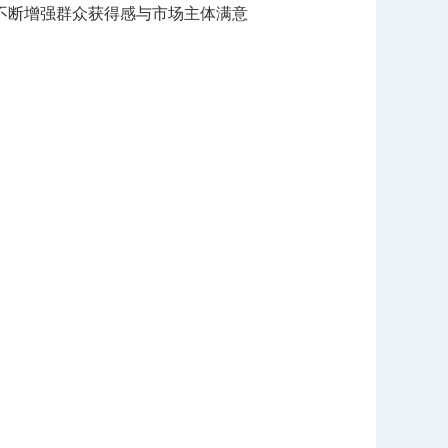
不断增强群众获得感与市场主体满意