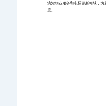
滴灌物业服务和电梯更新领域，为
度。